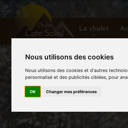
Le chalet
Ac
Nous utilisons des cookies
Nous utilisons des cookies et d'autres technolo
personnalisé et des publicités ciblées, pour ana
OK
Changer mes préférences